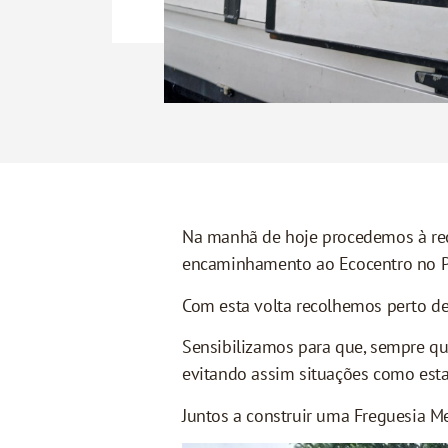
Na manhã de hoje procedemos à recol
encaminhamento ao Ecocentro no P
Com esta volta recolhemos perto de
Sensibilizamos para que, sempre qu
evitando assim situações como esta
Juntos a construir uma Freguesia Me