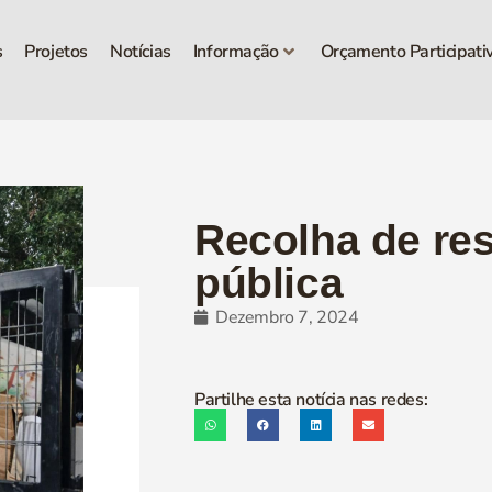
s
Projetos
Notícias
Informação
Orçamento Participati
Recolha de res
pública
Dezembro 7, 2024
Partilhe esta notícia nas redes: