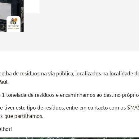
ha de resíduos na via pública, localizados na localidade de
aul.
 1 tonelada de resíduos e encaminhamos ao destino próprio
e tiver este tipo de resíduos, entre em contacto com os SMA
s que partilhamos.
lhor!