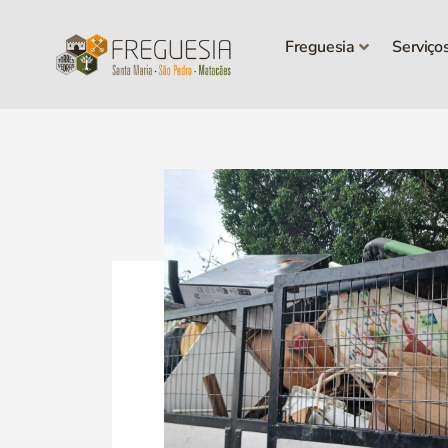
Freguesia
Serviço