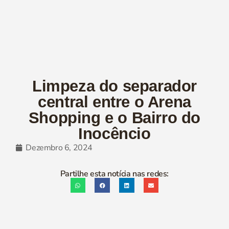
Limpeza do separador
central entre o Arena
Shopping e o Bairro do
Inocêncio
Dezembro 6, 2024
Partilhe esta notícia nas redes: