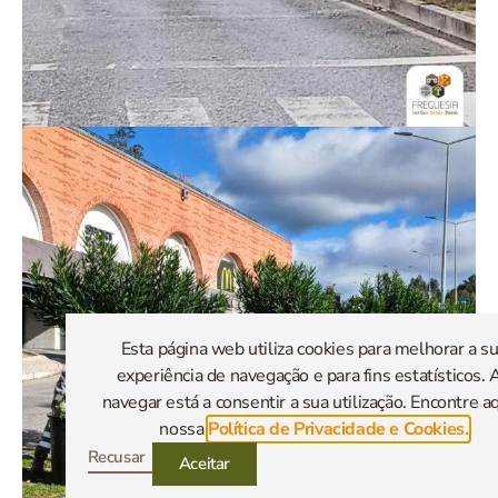
Esta página web utiliza cookies para melhorar a s
experiência de navegação e para fins estatísticos. 
navegar está a consentir a sua utilização. Encontre aq
nossa
Política de Privacidade e Cookies.
Recusar
Aceitar