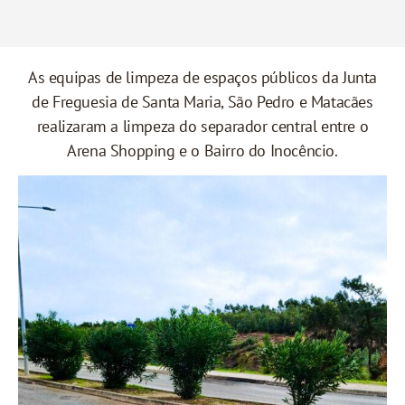
As equipas de limpeza de espaços públicos da Junta
de Freguesia de Santa Maria, São Pedro e Matacães
realizaram a limpeza do separador central entre o
Arena Shopping e o Bairro do Inocêncio.