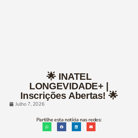
🌟 INATEL
LONGEVIDADE+ |
Inscrições Abertas! 🌟
Julho 7, 2026
Partilhe esta notícia nas redes: