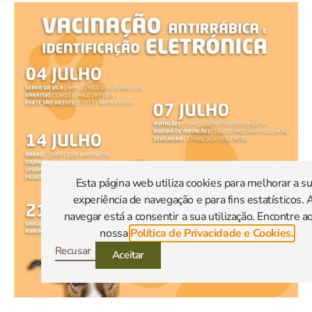
Esta página web utiliza cookies para melhorar a s
experiência de navegação e para fins estatísticos. 
navegar está a consentir a sua utilização. Encontre aq
nossa
Política de Privacidade e Cookies.
Recusar
Aceitar