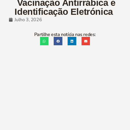
Vacinação Antirrábica e
Identificação Eletrónica
Julho 3, 2026
Partilhe esta notícia nas redes: