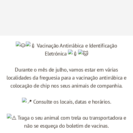
Vacinação Antirrábica e Identificação
Eletrónica
Durante o mês de julho, vamos estar em várias
localidades da freguesia para a vacinação antirrábica e
colocação de chip nos seus animais de companhia.
Consulte os locais, datas e horários.
Traga o seu animal com trela ou transportadora e
não se esqueça do boletim de vacinas.