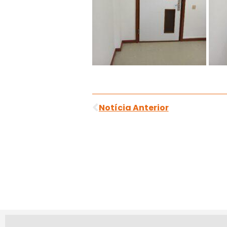
Notícia Anterior