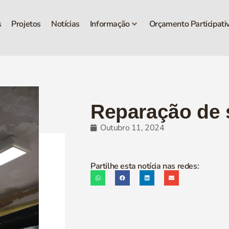
s
Projetos
Notícias
Informação
Orçamento Participati
Reparação de 
Outubro 11, 2024
Partilhe esta notícia nas redes: