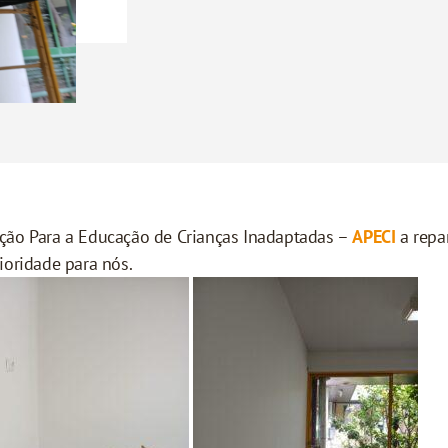
ção Para a Educação de Crianças Inadaptadas –
APECI
a repa
ioridade para nós.