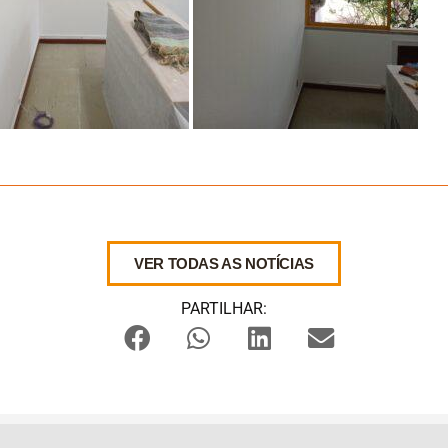
VER TODAS AS NOTÍCIAS
PARTILHAR: