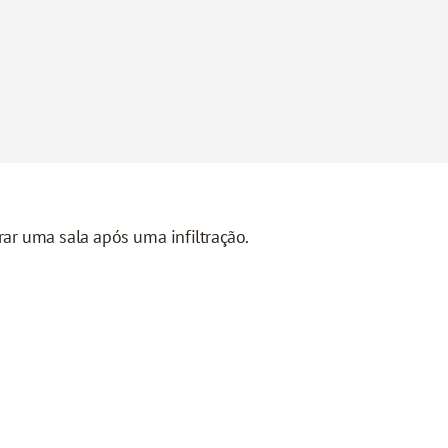
rar uma sala após uma infiltração.