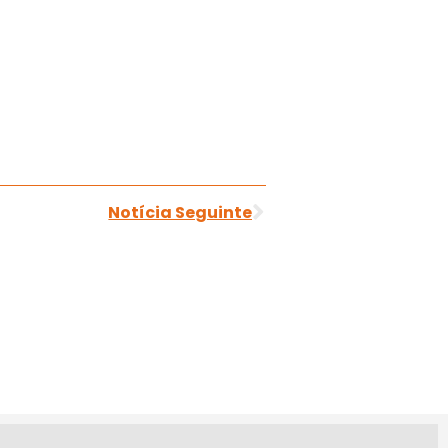
Notícia Seguinte