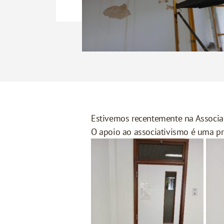
Estivemos recentemente na Associa
O apoio ao associativismo é uma pr