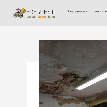
Freguesia
Serviço