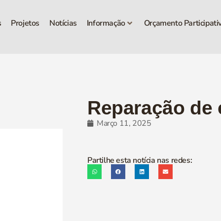
s
Projetos
Notícias
Informação
Orçamento Participati
Reparação de c
Março 11, 2025
Partilhe esta notícia nas redes: