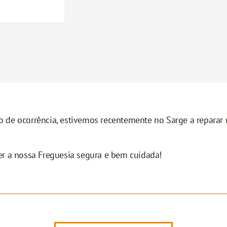
 de ocorrência, estivemos recentemente no Sarge a reparar u
r a nossa Freguesia segura e bem cuidada!