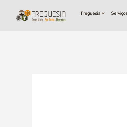
Freguesia
Serviço