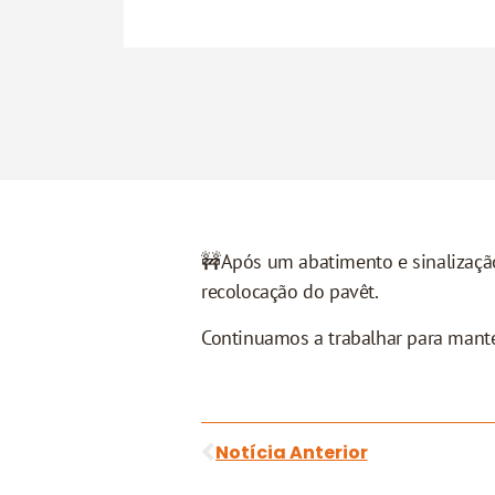
🚧Após um abatimento e sinalização
recolocação do pavêt.
Continuamos a trabalhar para mante
Notícia Anterior