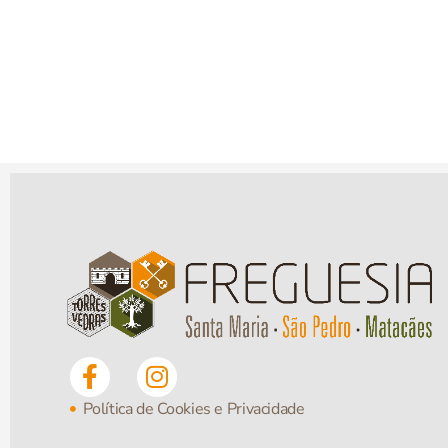
Política de Cookies e Privacidade