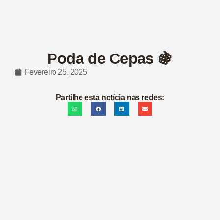
Poda de Cepas 🍇
Fevereiro 25, 2025
Partilhe esta notícia nas redes: