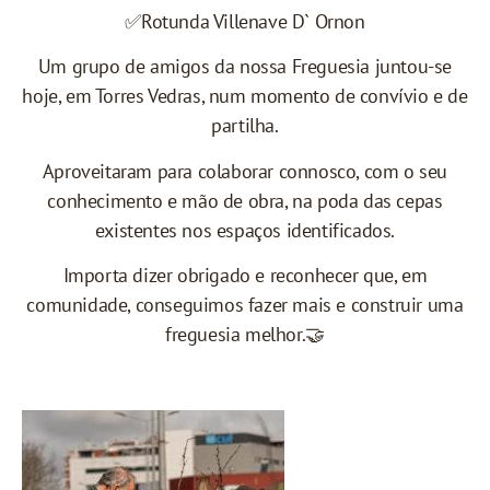
✅Rotunda Villenave D` Ornon
Um grupo de amigos da nossa Freguesia juntou-se
hoje, em Torres Vedras, num momento de convívio e de
partilha.
Aproveitaram para colaborar connosco, com o seu
conhecimento e mão de obra, na poda das cepas
existentes nos espaços identificados.
Importa dizer obrigado e reconhecer que, em
comunidade, conseguimos fazer mais e construir uma
freguesia melhor.🤝