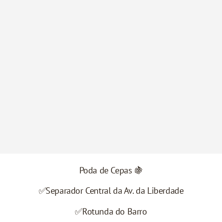
Poda de Cepas 🍇
✅Separador Central da Av. da Liberdade
✅Rotunda do Barro