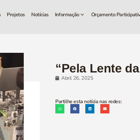
s
Projetos
Notícias
Informação
Orçamento Participati
“Pela Lente da
Abril 26, 2025
Partilhe esta notícia nas redes: