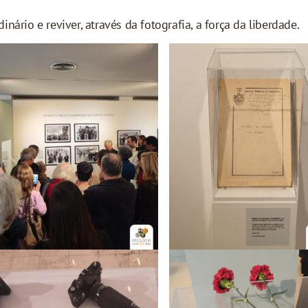
nário e reviver, através da fotografia, a força da liberdade.