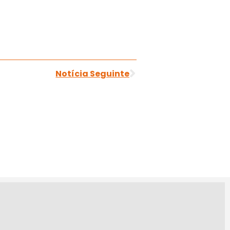
Notícia Seguinte