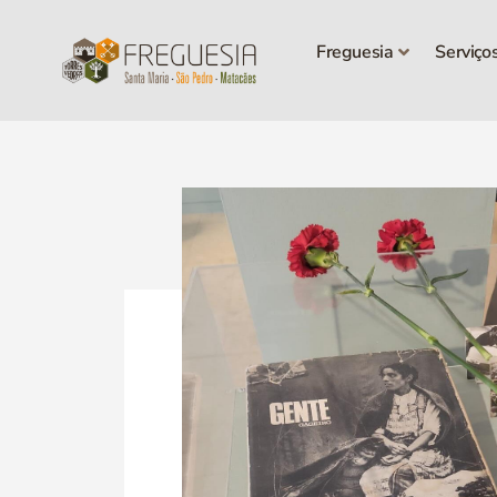
Freguesia
Serviço