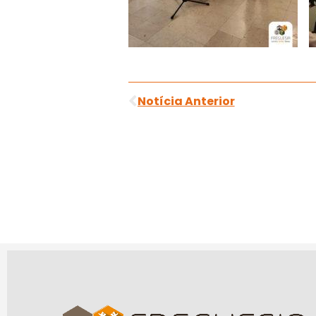
Notícia Anterior