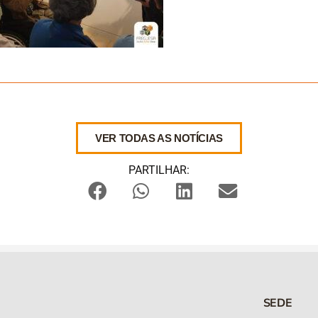
VER TODAS AS NOTÍCIAS
PARTILHAR:
SEDE