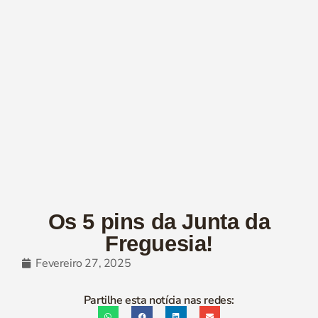
Os 5 pins da Junta da
Freguesia!
Fevereiro 27, 2025
Partilhe esta notícia nas redes: