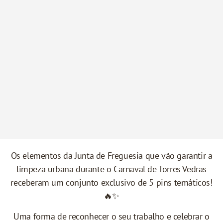
Os elementos da Junta de Freguesia que vão garantir a
limpeza urbana durante o Carnaval de Torres Vedras
receberam um conjunto exclusivo de 5 pins temáticos!
🔥✨
Uma forma de reconhecer o seu trabalho e celebrar o