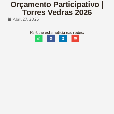
Orçamento Participativo |
Torres Vedras 2026
Abril 27, 2026
Partilhe esta notícia nas redes: