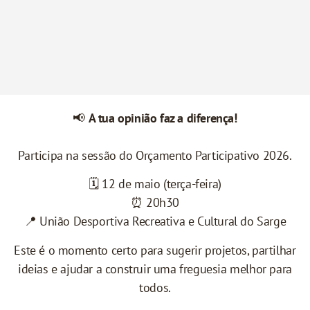
📢
A tua opinião faz a diferença!
Participa na sessão do Orçamento Participativo 2026.
🗓 12 de maio (terça-feira)
⏰ 20h30
📍 União Desportiva Recreativa e Cultural do Sarge
Este é o momento certo para sugerir projetos, partilhar
ideias e ajudar a construir uma freguesia melhor para
todos.