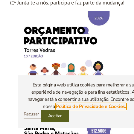
👉 Junta-te a nós, participa e faz parte da mudança!
Esta página web utiliza cookies para melhorar a s
experiência de navegação e para fins estatísticos. 
navegar está a consentir a sua utilização. Encontre aq
nossa
Política de Privacidade e Cookies.
Recusar
Aceitar