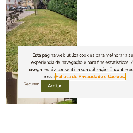
Esta página web utiliza cookies para melhorar a s
experiência de navegação e para fins estatísticos. 
navegar está a consentir a sua utilização. Encontre aq
nossa
Política de Privacidade e Cookies.
Recusar
Aceitar