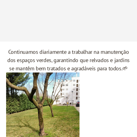
Continuamos diariamente a trabalhar na manutenção
dos espaços verdes, garantindo que relvados e jardins
se mantêm bem tratados e agradáveis para todos.🌱