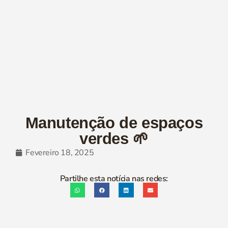
Manutenção de espaços
verdes 🌱
Fevereiro 18, 2025
Partilhe esta notícia nas redes: