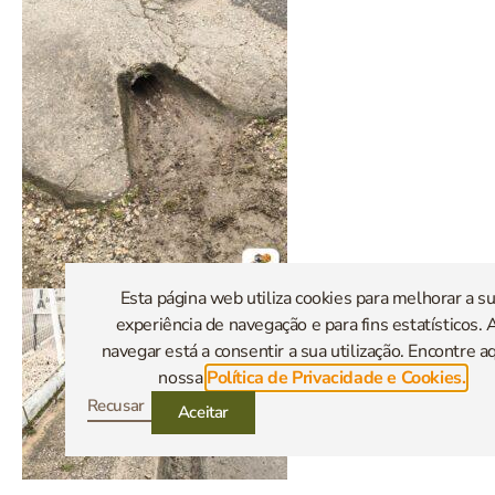
Esta página web utiliza cookies para melhorar a s
experiência de navegação e para fins estatísticos. 
navegar está a consentir a sua utilização. Encontre aq
nossa
Política de Privacidade e Cookies.
Recusar
Aceitar