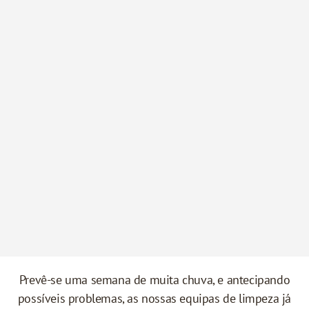
Prevê-se uma semana de muita chuva, e antecipando
possíveis problemas, as nossas equipas de limpeza já