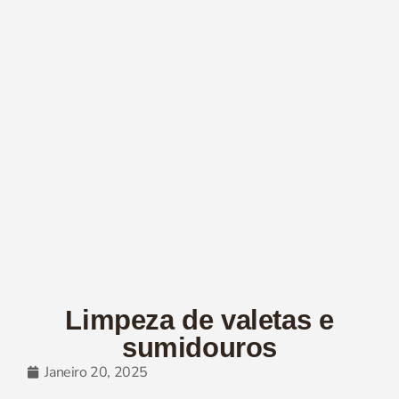
Limpeza de valetas e
sumidouros
Janeiro 20, 2025