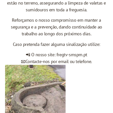
estão no terreno, assegurando a limpeza de valetas e
sumidouros em toda a freguesia.
Reforçamos o nosso compromisso em manter a
segurança e a prevenção, dando continuidade ao
trabalho ao longo dos próximos dias.
Caso pretenda fazer alguma sinalização utilize:
📲 O nosso site: fregtv-smspm.pt
📧Contacte-nos por email ou telefone.