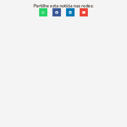
Partilhe esta notícia nas redes: