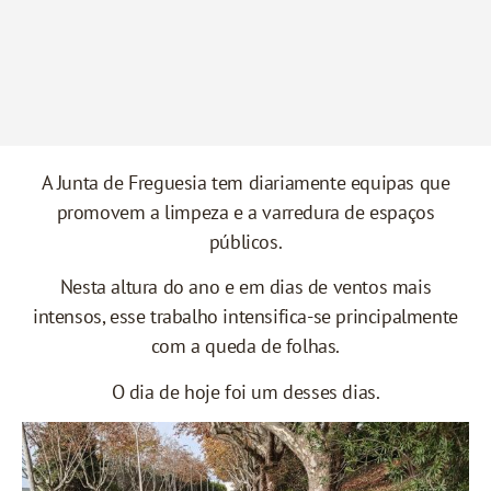
A Junta de Freguesia tem diariamente equipas que
promovem a limpeza e a varredura de espaços
públicos.
Nesta altura do ano e em dias de ventos mais
intensos, esse trabalho intensifica-se principalmente
com a queda de folhas.
O dia de hoje foi um desses dias.