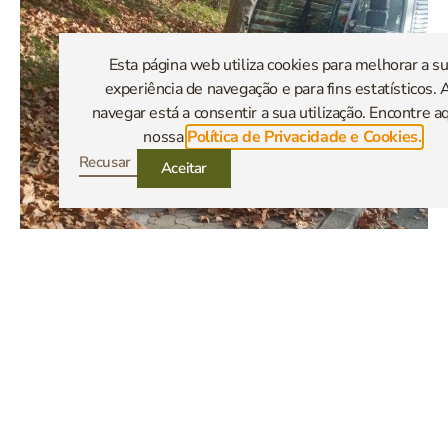
Esta página web utiliza cookies para melhorar a s
experiência de navegação e para fins estatísticos. 
navegar está a consentir a sua utilização. Encontre aq
nossa
Política de Privacidade e Cookies.
Recusar
Aceitar