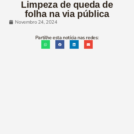
Limpeza de queda de
folha na via pública
Novembro 24, 2024
Partilhe esta notícia nas redes: