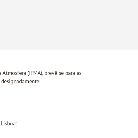
 Atmosfera (IPMA), prevê-se para as
, designadamente:
 Lisboa: