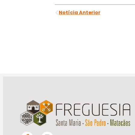
Notícia Anterior