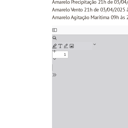
Amarelo Precipitação 21h de 03/04
Amarelo Vento 21h de 03/04/2025 
Amarelo Agitação Marítima 09h às