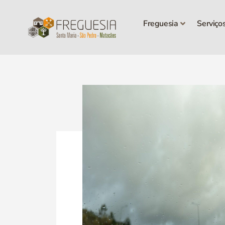
Freguesia
Serviço