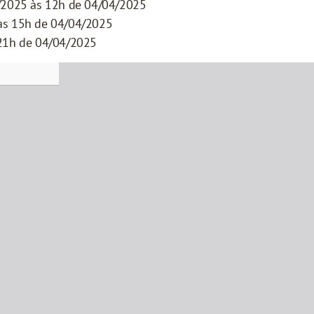
/2025 às 12h de 04/04/2025
às 15h de 04/04/2025
 21h de 04/04/2025