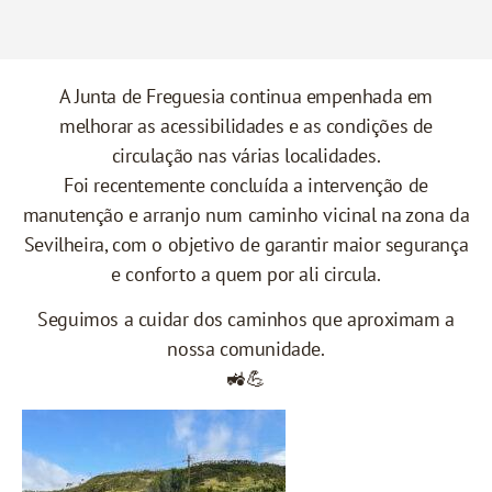
A Junta de Freguesia continua empenhada em
melhorar as acessibilidades e as condições de
circulação nas várias localidades.
Foi recentemente concluída a intervenção de
manutenção e arranjo num caminho vicinal na zona da
Sevilheira, com o objetivo de garantir maior segurança
e conforto a quem por ali circula.
Seguimos a cuidar dos caminhos que aproximam a
nossa comunidade.
🚜💪