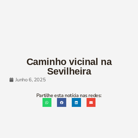
Caminho vicinal na
Sevilheira
Junho 6, 2025
Partilhe esta notícia nas redes: