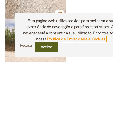
Esta página web utiliza cookies para melhorar a s
experiência de navegação e para fins estatísticos. 
navegar está a consentir a sua utilização. Encontre aq
nossa
Política de Privacidade e Cookies.
Recusar
Aceitar