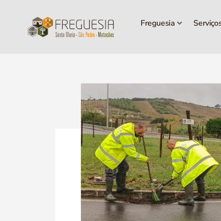
Freguesia
Serviço