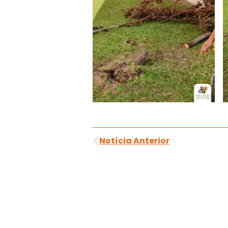
Notícia Anterior