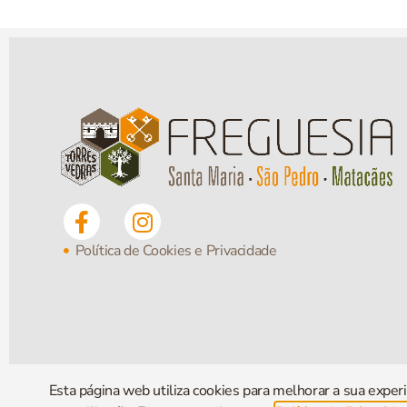
Política de Cookies e Privacidade
Esta página web utiliza cookies para melhorar a sua experi