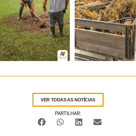
VER TODAS AS NOTÍCIAS
PARTILHAR: