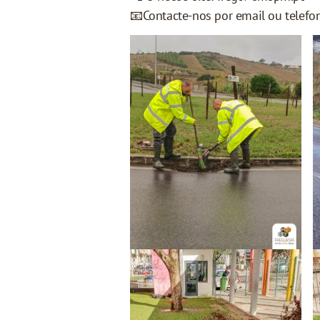
📧Contacte-nos por email ou telefo