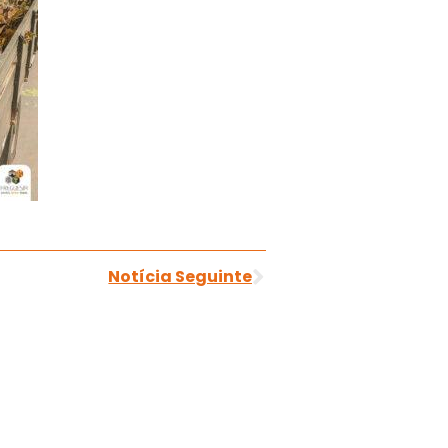
Notícia Seguinte