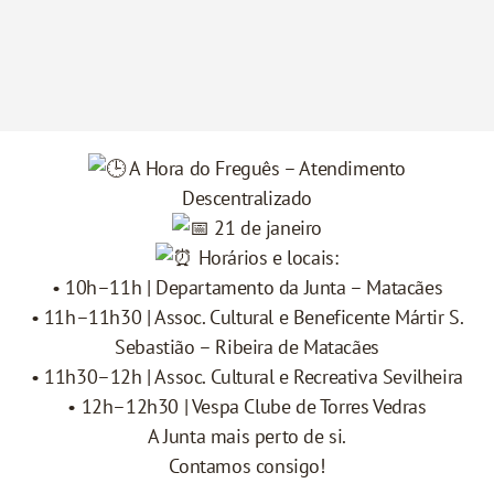
A Hora do Freguês – Atendimento
Descentralizado
21 de janeiro
Horários e locais:
• 10h–11h | Departamento da Junta – Matacães
• 11h–11h30 | Assoc. Cultural e Beneficente Mártir S.
Sebastião – Ribeira de Matacães
• 11h30–12h | Assoc. Cultural e Recreativa Sevilheira
• 12h–12h30 | Vespa Clube de Torres Vedras
A Junta mais perto de si.
Contamos consigo!