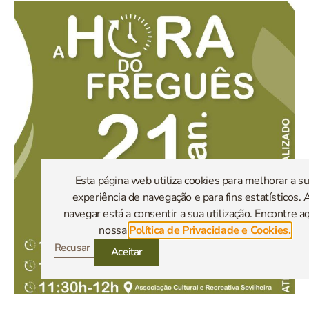
Esta página web utiliza cookies para melhorar a s
experiência de navegação e para fins estatísticos. 
navegar está a consentir a sua utilização. Encontre aq
nossa
Política de Privacidade e Cookies.
Recusar
Aceitar