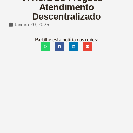
Atendimento
Descentralizado
Janeiro 20, 2026
Partilhe esta notícia nas redes: