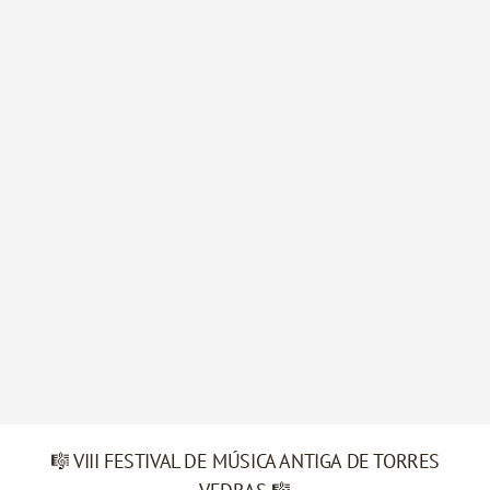
🎼 VIII FESTIVAL DE MÚSICA ANTIGA DE TORRES