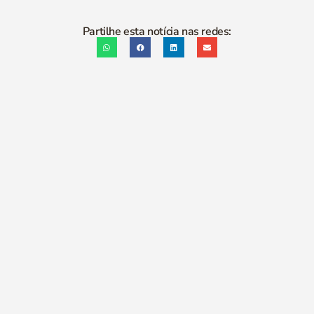
Partilhe esta notícia nas redes: