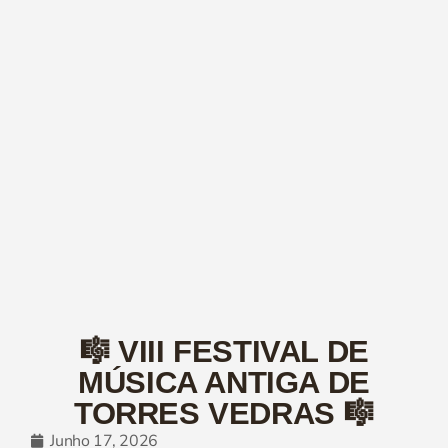
🎼 VIII FESTIVAL DE
MÚSICA ANTIGA DE
TORRES VEDRAS 🎼
Junho 17, 2026