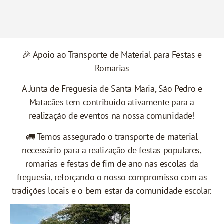
🎉 Apoio ao Transporte de Material para Festas e
Romarias
A Junta de Freguesia de Santa Maria, São Pedro e
Matacães tem contribuído ativamente para a
realização de eventos na nossa comunidade!
🚛 Temos assegurado o transporte de material
necessário para a realização de festas populares,
romarias e festas de fim de ano nas escolas da
freguesia, reforçando o nosso compromisso com as
tradições locais e o bem-estar da comunidade escolar.