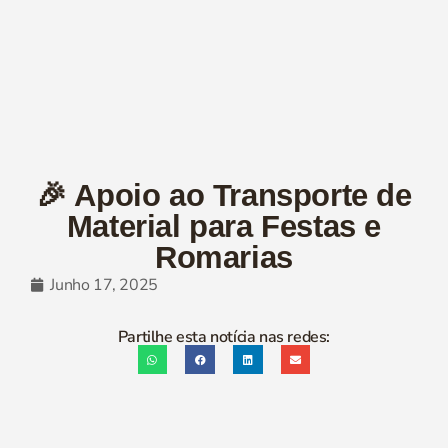
🎉 Apoio ao Transporte de
Material para Festas e
Romarias
Junho 17, 2025
Partilhe esta notícia nas redes: