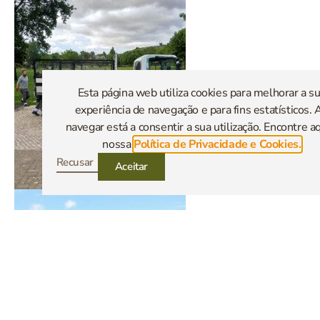
Esta página web utiliza cookies para melhorar a s
experiência de navegação e para fins estatísticos. 
navegar está a consentir a sua utilização. Encontre aq
nossa
Política de Privacidade e Cookies.
Recusar
Aceitar